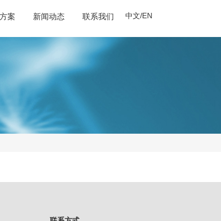
中文
/
EN
方案
新闻动态
联系我们
联系方式