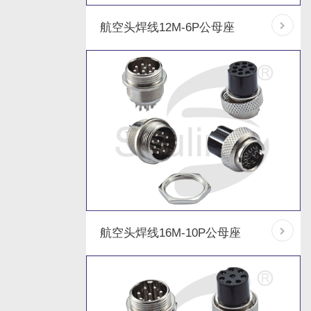
航空头焊线12M-6P公母座
航空头焊线16M-10P公母座