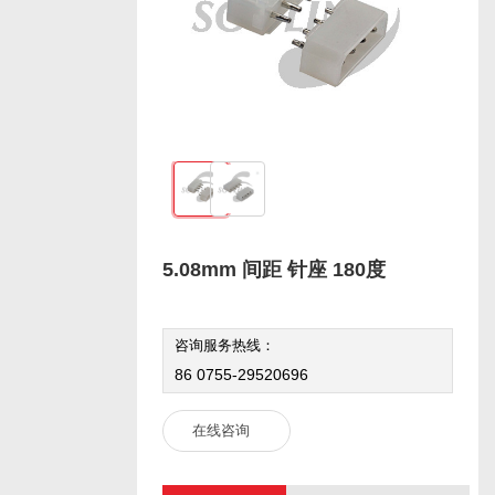
5.08mm 间距 针座 180度
咨询服务热线：
86 0755-29520696
在线咨询