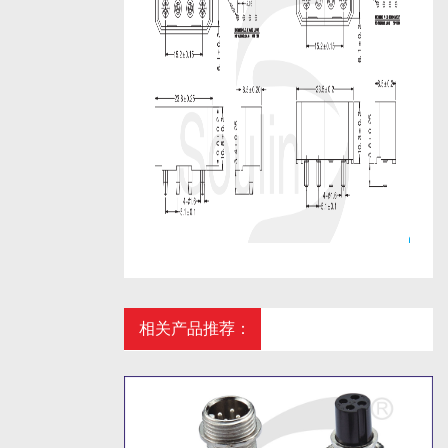
相关产品推荐：