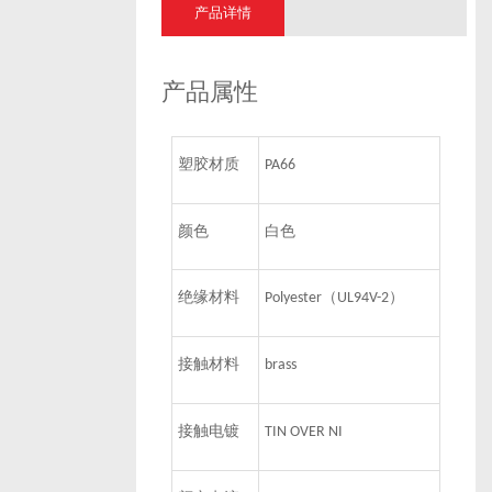
产品详情
产品属性
塑胶材质
PA66
颜色
白色
绝缘材料
（
）
Polyester
UL94V-2
接触材料
brass
接触电镀
TIN OVER NI