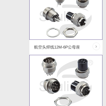
航空头焊线12M-6P公母座