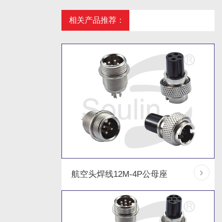
相关产品推荐：
航空头焊线12M-4P公母座