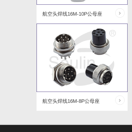
航空头焊线16M-10P公母座
航空头焊线16M-8P公母座