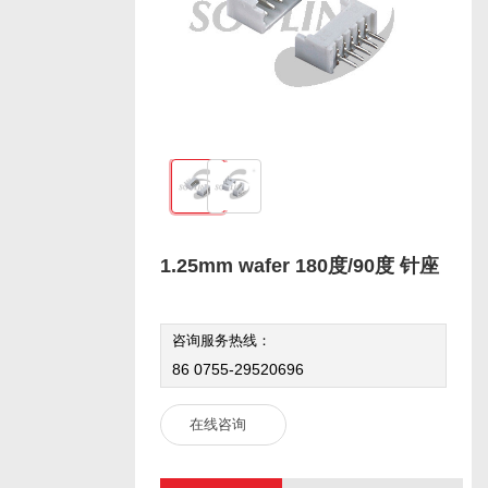
1.25mm wafer 180度/90度 针座
咨询服务热线：
86 0755-29520696
在线咨询