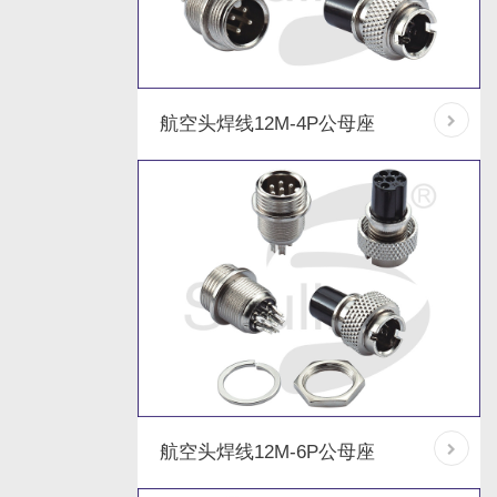
航空头焊线12M-4P公母座
航空头焊线12M-6P公母座