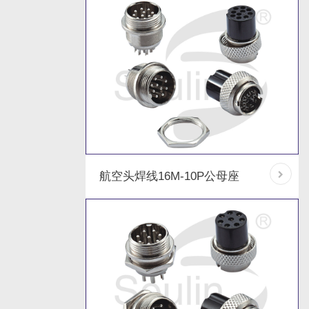
航空头焊线16M-10P公母座