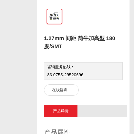
1.27mm 间距 简牛加高型 180
度/SMT
咨询服务热线：
86 0755-29520696
在线咨询
产品详情
产品属性