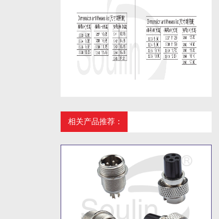
相关产品推荐：